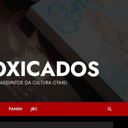
OXICADOS
ASSUNTOS DA CULTURA OTAKU.
PANINI
JBC