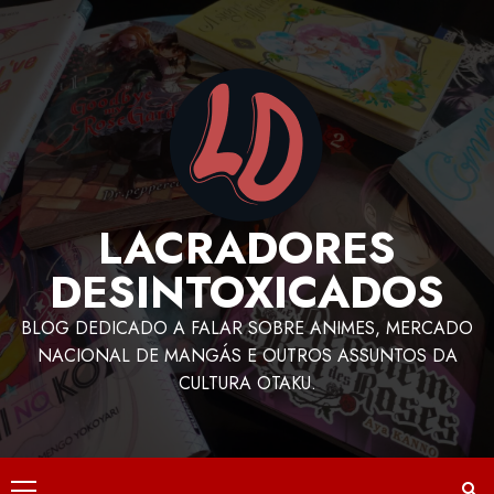
LACRADORES
DESINTOXICADOS
BLOG DEDICADO A FALAR SOBRE ANIMES, MERCADO
NACIONAL DE MANGÁS E OUTROS ASSUNTOS DA
CULTURA OTAKU.