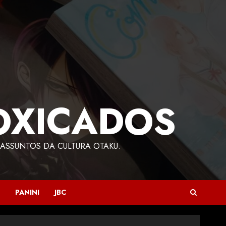
OXICADOS
ASSUNTOS DA CULTURA OTAKU.
PANINI
JBC