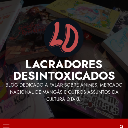
LACRADORES
DESINTOXICADOS
BLOG DEDICADO A FALAR SOBRE ANIMES, MERCADO
NACIONAL DE MANGÁS E OUTROS ASSUNTOS DA
CULTURA OTAKU.