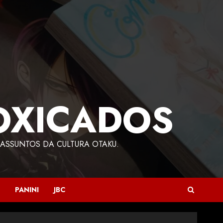
OXICADOS
ASSUNTOS DA CULTURA OTAKU.
PANINI
JBC