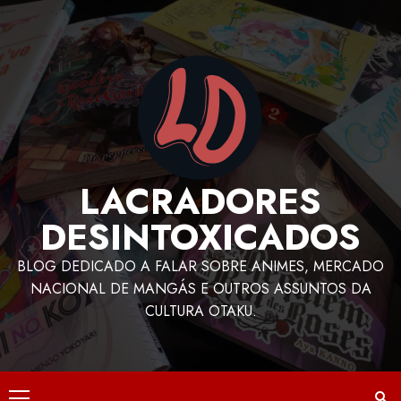
LACRADORES
DESINTOXICADOS
BLOG DEDICADO A FALAR SOBRE ANIMES, MERCADO
NACIONAL DE MANGÁS E OUTROS ASSUNTOS DA
CULTURA OTAKU.