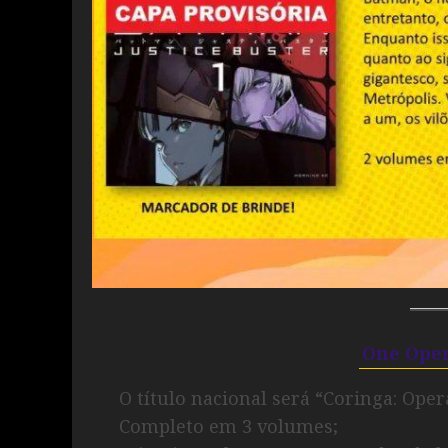
One Oper
O título nacional será “Coringa: Oper
Completo em 3 volumes;