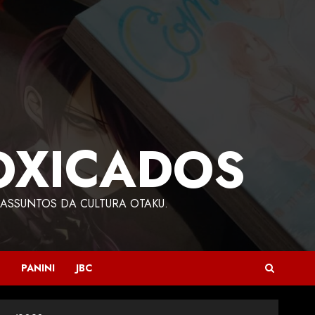
OXICADOS
ASSUNTOS DA CULTURA OTAKU.
PANINI
JBC