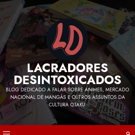
LACRADORES
DESINTOXICADOS
BLOG DEDICADO A FALAR SOBRE ANIMES, MERCADO
NACIONAL DE MANGÁS E OUTROS ASSUNTOS DA
CULTURA OTAKU.