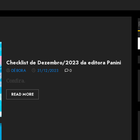
Checklist de Dezembro/2023 da editora Panini
DÉBORA
31/12/2023
0
Confira.
READ MORE