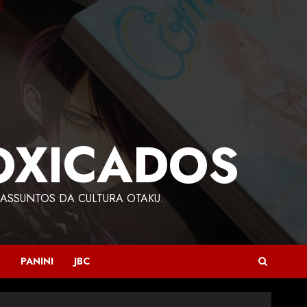
OXICADOS
ASSUNTOS DA CULTURA OTAKU.
PANINI
JBC