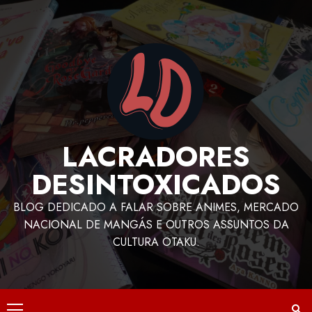
LACRADORES
DESINTOXICADOS
BLOG DEDICADO A FALAR SOBRE ANIMES, MERCADO
NACIONAL DE MANGÁS E OUTROS ASSUNTOS DA
CULTURA OTAKU.