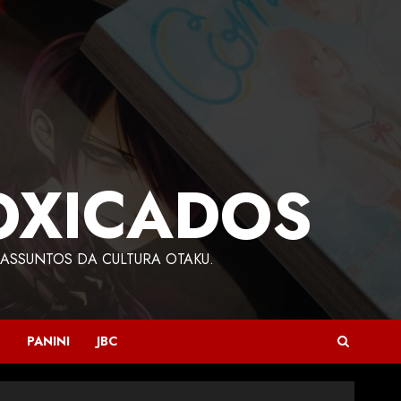
OXICADOS
ASSUNTOS DA CULTURA OTAKU.
PANINI
JBC