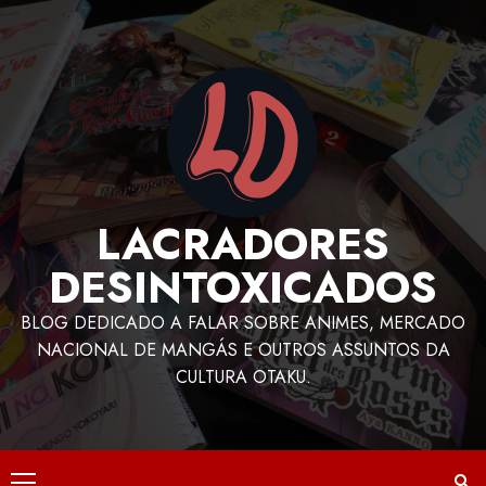
LACRADORES
DESINTOXICADOS
BLOG DEDICADO A FALAR SOBRE ANIMES, MERCADO
NACIONAL DE MANGÁS E OUTROS ASSUNTOS DA
CULTURA OTAKU.