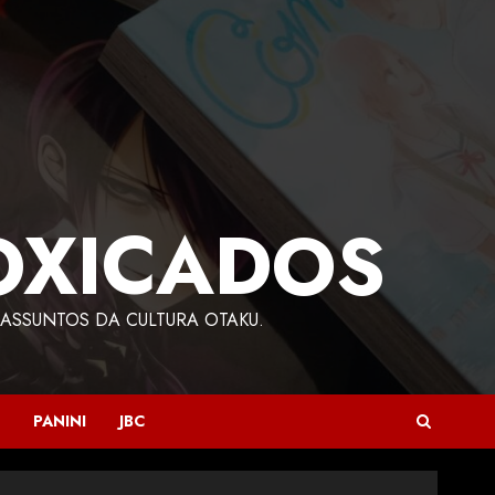
OXICADOS
ASSUNTOS DA CULTURA OTAKU.
PANINI
JBC