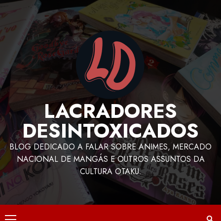
LACRADORES
DESINTOXICADOS
BLOG DEDICADO A FALAR SOBRE ANIMES, MERCADO
NACIONAL DE MANGÁS E OUTROS ASSUNTOS DA
CULTURA OTAKU.