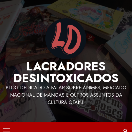
LACRADORES
DESINTOXICADOS
BLOG DEDICADO A FALAR SOBRE ANIMES, MERCADO
NACIONAL DE MANGÁS E OUTROS ASSUNTOS DA
CULTURA OTAKU.