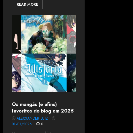
READ MORE
Os mangás (e afins)
favoritos do blog em 2025
ALEXSANDER LUIZ
01/01/2026
0