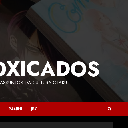
OXICADOS
ASSUNTOS DA CULTURA OTAKU.
PANINI
JBC