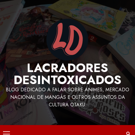
LACRADORES
DESINTOXICADOS
BLOG DEDICADO A FALAR SOBRE ANIMES, MERCADO
NACIONAL DE MANGÁS E OUTROS ASSUNTOS DA
CULTURA OTAKU.