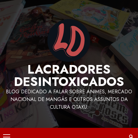
LACRADORES
DESINTOXICADOS
BLOG DEDICADO A FALAR SOBRE ANIMES, MERCADO
NACIONAL DE MANGÁS E OUTROS ASSUNTOS DA
CULTURA OTAKU.