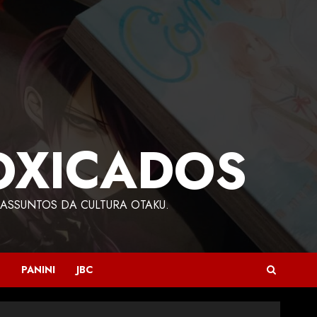
OXICADOS
ASSUNTOS DA CULTURA OTAKU.
PANINI
JBC