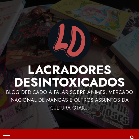
LACRADORES
DESINTOXICADOS
BLOG DEDICADO A FALAR SOBRE ANIMES, MERCADO
NACIONAL DE MANGÁS E OUTROS ASSUNTOS DA
CULTURA OTAKU.