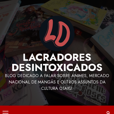
LACRADORES
DESINTOXICADOS
BLOG DEDICADO A FALAR SOBRE ANIMES, MERCADO
NACIONAL DE MANGÁS E OUTROS ASSUNTOS DA
CULTURA OTAKU.