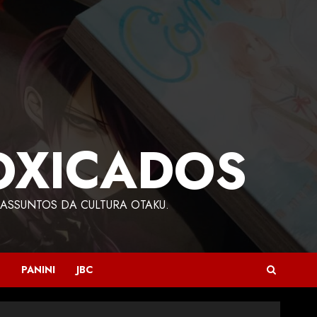
OXICADOS
ASSUNTOS DA CULTURA OTAKU.
PANINI
JBC