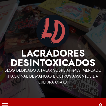
LACRADORES
DESINTOXICADOS
BLOG DEDICADO A FALAR SOBRE ANIMES, MERCADO
NACIONAL DE MANGÁS E OUTROS ASSUNTOS DA
CULTURA OTAKU.