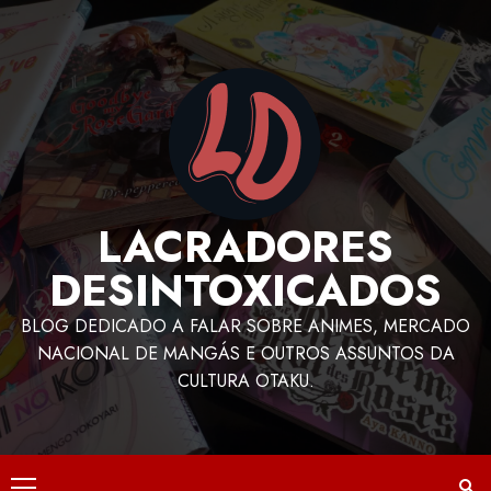
LACRADORES
DESINTOXICADOS
BLOG DEDICADO A FALAR SOBRE ANIMES, MERCADO
NACIONAL DE MANGÁS E OUTROS ASSUNTOS DA
CULTURA OTAKU.