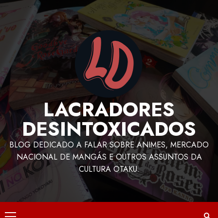
LACRADORES
DESINTOXICADOS
BLOG DEDICADO A FALAR SOBRE ANIMES, MERCADO
NACIONAL DE MANGÁS E OUTROS ASSUNTOS DA
CULTURA OTAKU.