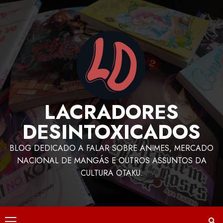
LACRADORES
DESINTOXICADOS
BLOG DEDICADO A FALAR SOBRE ANIMES, MERCADO
NACIONAL DE MANGÁS E OUTROS ASSUNTOS DA
CULTURA OTAKU.