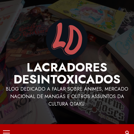
LACRADORES
DESINTOXICADOS
BLOG DEDICADO A FALAR SOBRE ANIMES, MERCADO
NACIONAL DE MANGÁS E OUTROS ASSUNTOS DA
CULTURA OTAKU.