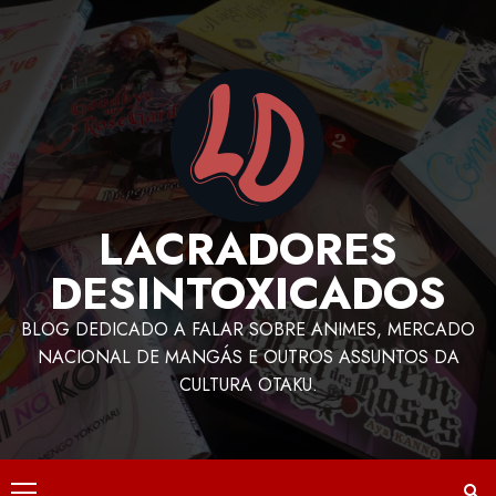
LACRADORES
DESINTOXICADOS
BLOG DEDICADO A FALAR SOBRE ANIMES, MERCADO
NACIONAL DE MANGÁS E OUTROS ASSUNTOS DA
CULTURA OTAKU.