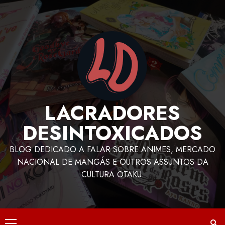
LACRADORES
DESINTOXICADOS
BLOG DEDICADO A FALAR SOBRE ANIMES, MERCADO
NACIONAL DE MANGÁS E OUTROS ASSUNTOS DA
CULTURA OTAKU.