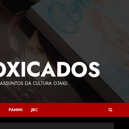
OXICADOS
ASSUNTOS DA CULTURA OTAKU.
PANINI
JBC