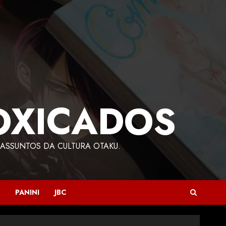
OXICADOS
ASSUNTOS DA CULTURA OTAKU.
PANINI
JBC