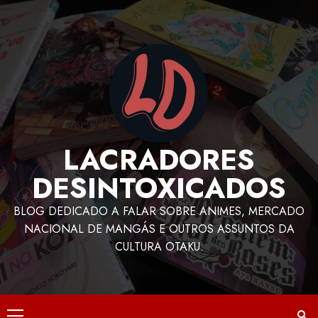
LACRADORES
DESINTOXICADOS
BLOG DEDICADO A FALAR SOBRE ANIMES, MERCADO
NACIONAL DE MANGÁS E OUTROS ASSUNTOS DA
CULTURA OTAKU.