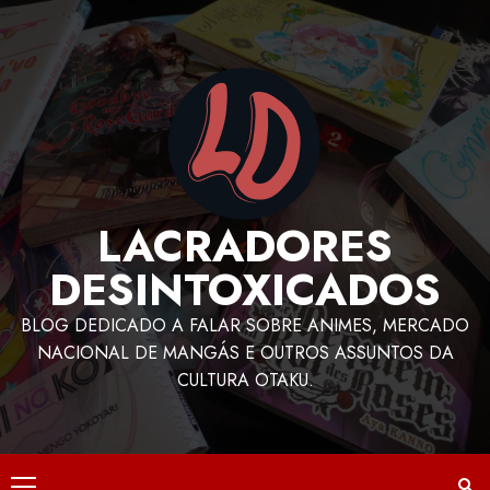
LACRADORES
DESINTOXICADOS
BLOG DEDICADO A FALAR SOBRE ANIMES, MERCADO
NACIONAL DE MANGÁS E OUTROS ASSUNTOS DA
CULTURA OTAKU.