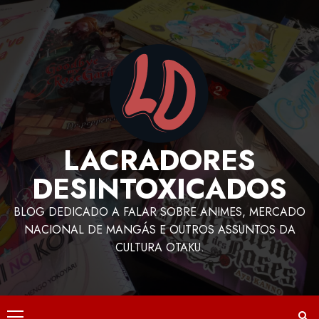
LACRADORES
DESINTOXICADOS
BLOG DEDICADO A FALAR SOBRE ANIMES, MERCADO
NACIONAL DE MANGÁS E OUTROS ASSUNTOS DA
CULTURA OTAKU.