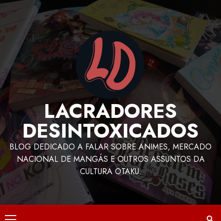
LACRADORES
DESINTOXICADOS
BLOG DEDICADO A FALAR SOBRE ANIMES, MERCADO
NACIONAL DE MANGÁS E OUTROS ASSUNTOS DA
CULTURA OTAKU.