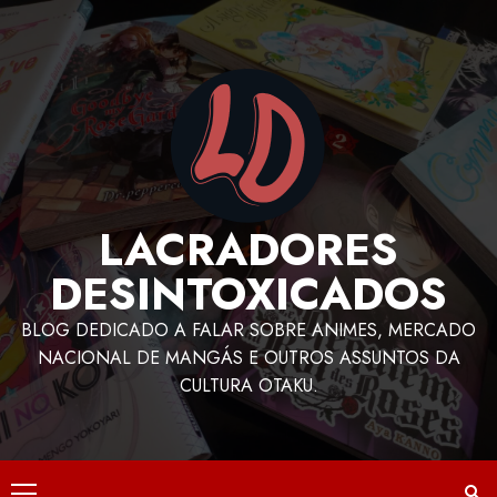
LACRADORES
DESINTOXICADOS
BLOG DEDICADO A FALAR SOBRE ANIMES, MERCADO
NACIONAL DE MANGÁS E OUTROS ASSUNTOS DA
CULTURA OTAKU.