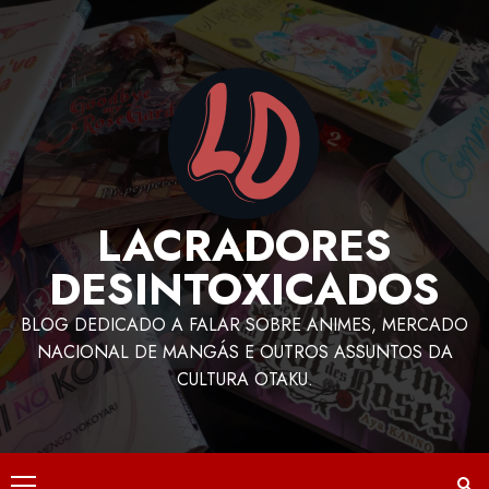
LACRADORES
DESINTOXICADOS
BLOG DEDICADO A FALAR SOBRE ANIMES, MERCADO
NACIONAL DE MANGÁS E OUTROS ASSUNTOS DA
CULTURA OTAKU.