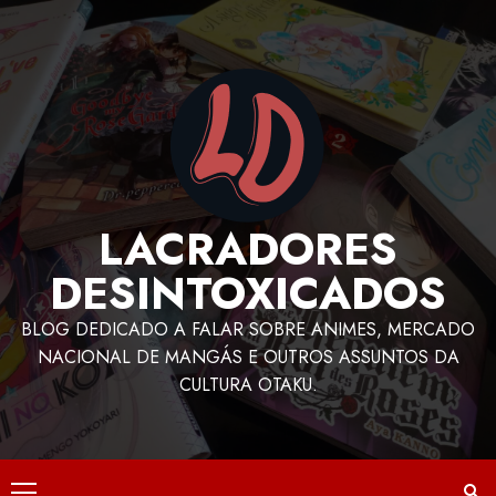
LACRADORES
DESINTOXICADOS
BLOG DEDICADO A FALAR SOBRE ANIMES, MERCADO
NACIONAL DE MANGÁS E OUTROS ASSUNTOS DA
CULTURA OTAKU.