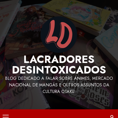
LACRADORES
DESINTOXICADOS
BLOG DEDICADO A FALAR SOBRE ANIMES, MERCADO
NACIONAL DE MANGÁS E OUTROS ASSUNTOS DA
CULTURA OTAKU.