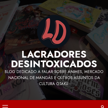
LACRADORES
DESINTOXICADOS
BLOG DEDICADO A FALAR SOBRE ANIMES, MERCADO
NACIONAL DE MANGÁS E OUTROS ASSUNTOS DA
CULTURA OTAKU.