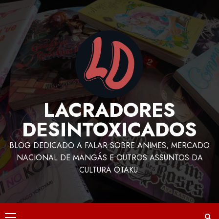
LACRADORES
DESINTOXICADOS
BLOG DEDICADO A FALAR SOBRE ANIMES, MERCADO
NACIONAL DE MANGÁS E OUTROS ASSUNTOS DA
CULTURA OTAKU.