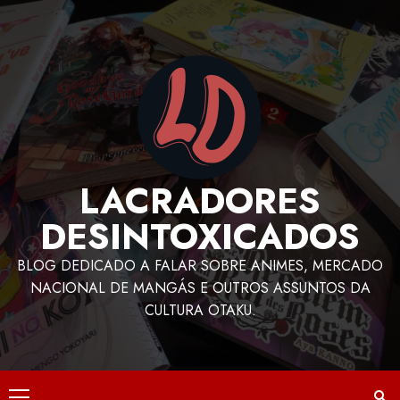
LACRADORES
DESINTOXICADOS
BLOG DEDICADO A FALAR SOBRE ANIMES, MERCADO
NACIONAL DE MANGÁS E OUTROS ASSUNTOS DA
CULTURA OTAKU.