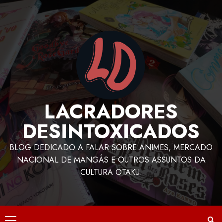
LACRADORES
DESINTOXICADOS
BLOG DEDICADO A FALAR SOBRE ANIMES, MERCADO
NACIONAL DE MANGÁS E OUTROS ASSUNTOS DA
CULTURA OTAKU.