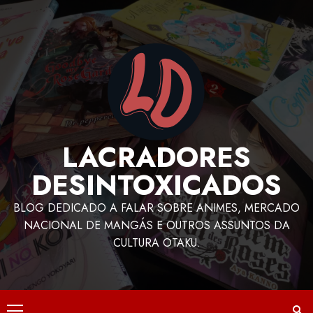
LACRADORES
DESINTOXICADOS
BLOG DEDICADO A FALAR SOBRE ANIMES, MERCADO
NACIONAL DE MANGÁS E OUTROS ASSUNTOS DA
CULTURA OTAKU.