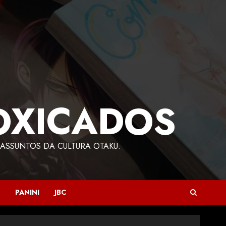
OXICADOS
ASSUNTOS DA CULTURA OTAKU.
PANINI
JBC