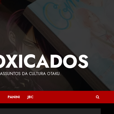
OXICADOS
ASSUNTOS DA CULTURA OTAKU.
PANINI
JBC