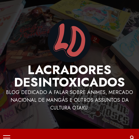
LACRADORES
DESINTOXICADOS
BLOG DEDICADO A FALAR SOBRE ANIMES, MERCADO
NACIONAL DE MANGÁS E OUTROS ASSUNTOS DA
CULTURA OTAKU.