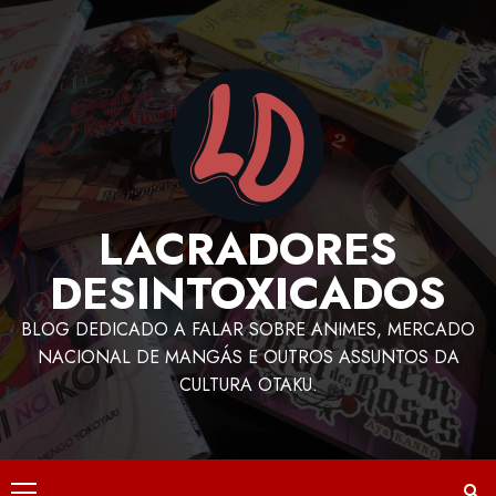
LACRADORES
DESINTOXICADOS
BLOG DEDICADO A FALAR SOBRE ANIMES, MERCADO
NACIONAL DE MANGÁS E OUTROS ASSUNTOS DA
CULTURA OTAKU.