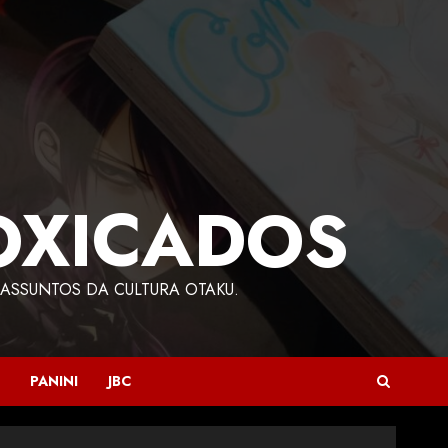
OXICADOS
ASSUNTOS DA CULTURA OTAKU.
PANINI
JBC