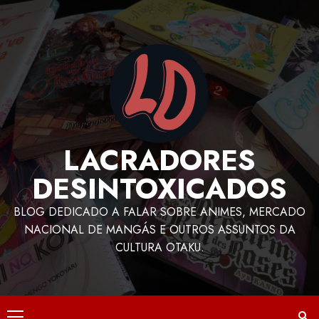
LACRADORES
DESINTOXICADOS
BLOG DEDICADO A FALAR SOBRE ANIMES, MERCADO
NACIONAL DE MANGÁS E OUTROS ASSUNTOS DA
CULTURA OTAKU.